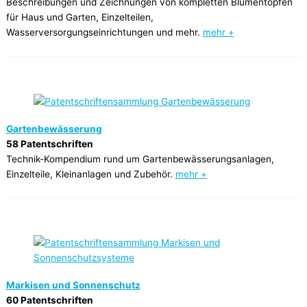
Beschreibungen und Zeichnungen von kompletten Blumentöpfen
für Haus und Garten, Einzelteilen,
Wasserversorgungseinrichtungen und mehr.
mehr +
Gartenbewässerung
58 Patentschriften
Technik-Kompendium rund um Gartenbewässerungsanlagen,
Einzelteile, Kleinanlagen und Zubehör.
mehr +
Markisen und Sonnenschutz
60 Patentschriften