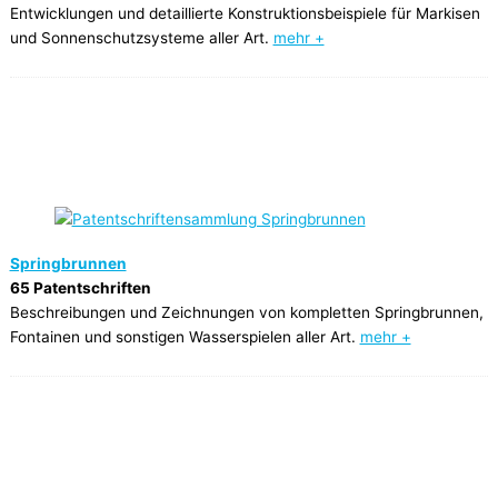
Entwicklungen und detaillierte Konstruktionsbeispiele für Markisen
und Sonnenschutzsysteme aller Art.
mehr +
Springbrunnen
65 Patentschriften
Beschreibungen und Zeichnungen von kompletten Springbrunnen,
Fontainen und sonstigen Wasserspielen aller Art.
mehr +