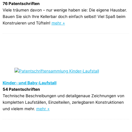
76 Patentschriften
Viele träumen davon – nur wenige haben sie: Die eigene Hausbar.
Bauen Sie sich Ihre Kellerbar doch einfach selbst! Viel Spaß beim
Konstruieren und Tüfteln!
mehr +
Kinder- und Baby-Laufstall
54 Patentschriften
Technische Beschreibungen und detailgenaue Zeichnungen von
kompletten Laufställen, Einzelteilen, zerlegbaren Konstruktionen
und vielem mehr.
mehr +