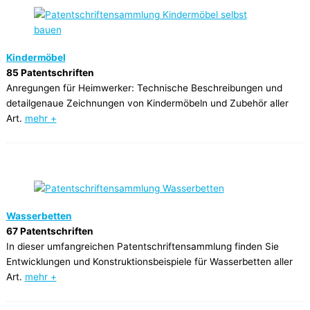
Kindermöbel
85 Patentschriften
Anregungen für Heimwerker: Technische Beschreibungen und
detailgenaue Zeichnungen von Kindermöbeln und Zubehör aller
Art.
mehr +
Wasserbetten
67 Patentschriften
In dieser umfangreichen Patentschriftensammlung finden Sie
Entwicklungen und Konstruktionsbeispiele für Wasserbetten aller
Art.
mehr +