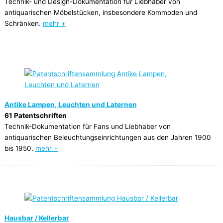
Technik- und Design-Dokumentation für Liebhaber von
antiquarischen Möbelstücken, insbesondere Kommoden und
Schränken.
mehr +
Antike Lampen, Leuchten und Laternen
61 Patentschriften
Technik-Dokumentation für Fans und Liebhaber von
antiquarischen Beleuchtungseinrichtungen aus den Jahren 1900
bis 1950.
mehr +
Hausbar / Kellerbar