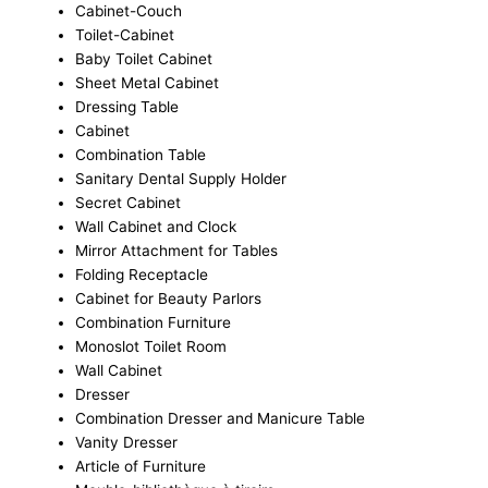
Cabinet-Couch
Toilet-Cabinet
Baby Toilet Cabinet
Sheet Metal Cabinet
Dressing Table
Cabinet
Combination Table
Sanitary Dental Supply Holder
Secret Cabinet
Wall Cabinet and Clock
Mirror Attachment for Tables
Folding Receptacle
Cabinet for Beauty Parlors
Combination Furniture
Monoslot Toilet Room
Wall Cabinet
Dresser
Combination Dresser and Manicure Table
Vanity Dresser
Article of Furniture