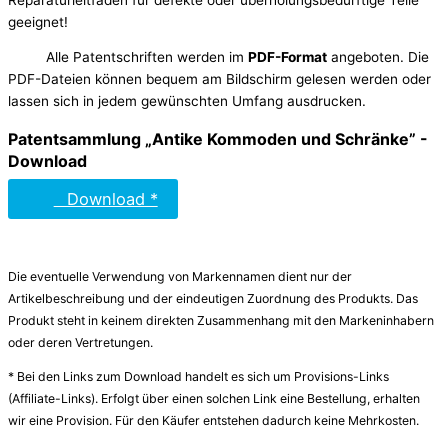
geeignet!
Alle Patentschriften werden im
PDF-Format
angeboten. Die
PDF-Dateien können bequem am Bildschirm gelesen werden oder
lassen sich in jedem gewünschten Umfang ausdrucken.
Patentsammlung „Antike Kommoden und Schränke” -
Download
Download *
Die eventuelle Verwendung von Markennamen dient nur der
Artikelbeschreibung und der eindeutigen Zuordnung des Produkts. Das
Produkt steht in keinem direkten Zusammenhang mit den Markeninhabern
oder deren Vertretungen.
* Bei den Links zum Download handelt es sich um Provisions-Links
(Affiliate-Links). Erfolgt über einen solchen Link eine Bestellung, erhalten
wir eine Provision. Für den Käufer entstehen dadurch keine Mehrkosten.