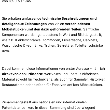
von 1890 bis 1945.
Sie erhalten umfassende
technische Beschreibungen und
detailgenaue Zeichnungen
von vielen
verschiedenen
Möbelstücken und den dazu gehörenden Teilen
. Sämtliche
Komponenten werden genauestens in Wort und Bild dargestellt,
wie z.B. Kleiderschränke, Kommoden, Frisiertische, Cabinets,
Waschtische & -schränke, Truhen, Sekretäre, Toilettenschränke
uvm.
Dabei kommen diese Informationen von erster Adresse – nämlich
direkt von den Erfindern
! Wertvolles und überaus hilfreiches
Material sowohl für Technikfans, als auch für Sammler, Historiker,
Restauratoren oder einfach für Fans von antiken Möbelstücken.
Zusammengestellt aus nationalen und internationalen
Patentdatenbanken. In dieser Sammlung sind überwiegend