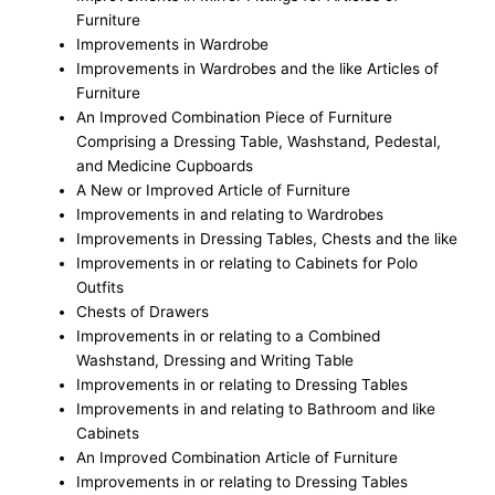
Furniture
Improvements in Wardrobe
Improvements in Wardrobes and the like Articles of
Furniture
An Improved Combination Piece of Furniture
Comprising a Dressing Table, Washstand, Pedestal,
and Medicine Cupboards
A New or Improved Article of Furniture
Improvements in and relating to Wardrobes
Improvements in Dressing Tables, Chests and the like
Improvements in or relating to Cabinets for Polo
Outfits
Chests of Drawers
Improvements in or relating to a Combined
Washstand, Dressing and Writing Table
Improvements in or relating to Dressing Tables
Improvements in and relating to Bathroom and like
Cabinets
An Improved Combination Article of Furniture
Improvements in or relating to Dressing Tables