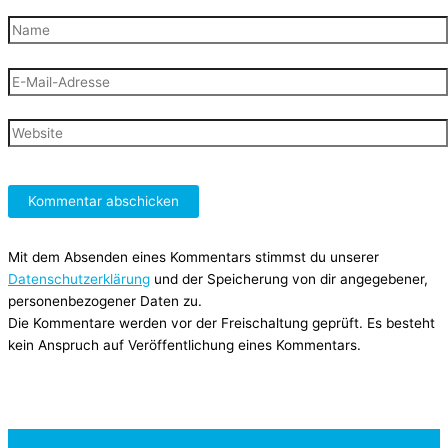
Name
E-
Mail-
Adresse
Website
Mit dem Absenden eines Kommentars stimmst du unserer
Datenschutzerklärung
und der Speicherung von dir angegebener,
personenbezogener Daten zu.
Die Kommentare werden vor der Freischaltung geprüft. Es besteht
kein Anspruch auf Veröffentlichung eines Kommentars.