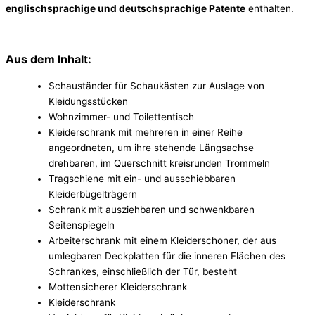
englischsprachige und deutschsprachige Patente
enthalten.
Aus dem Inhalt:
Schauständer für Schaukästen zur Auslage von
Kleidungsstücken
Wohnzimmer- und Toilettentisch
Kleiderschrank mit mehreren in einer Reihe
angeordneten, um ihre stehende Längsachse
drehbaren, im Querschnitt kreisrunden Trommeln
Tragschiene mit ein- und ausschiebbaren
Kleiderbügelträgern
Schrank mit ausziehbaren und schwenkbaren
Seitenspiegeln
Arbeiterschrank mit einem Kleiderschoner, der aus
umlegbaren Deckplatten für die inneren Flächen des
Schrankes, einschließlich der Tür, besteht
Mottensicherer Kleiderschrank
Kleiderschrank