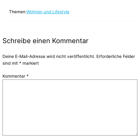
Themen:
Wohnen und Lifestyle
Schreibe einen Kommentar
Deine E-Mail-Adresse wird nicht veröffentlicht.
Erforderliche Felder
sind mit
*
markiert
Kommentar
*