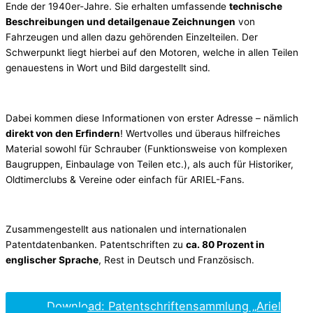
Ende der 1940er-Jahre. Sie erhalten umfassende
technische
Beschreibungen und detailgenaue Zeichnungen
von
Fahrzeugen und allen dazu gehörenden Einzelteilen. Der
Schwerpunkt liegt hierbei auf den Motoren, welche in allen Teilen
genauestens in Wort und Bild dargestellt sind.
Dabei kommen diese Informationen von erster Adresse – nämlich
direkt von den Erfindern
! Wertvolles und überaus hilfreiches
Material sowohl für Schrauber (Funktionsweise von komplexen
Baugruppen, Einbaulage von Teilen etc.), als auch für Historiker,
Oldtimerclubs & Vereine oder einfach für ARIEL-Fans.
Zusammengestellt aus nationalen und internationalen
Patentdatenbanken. Patentschriften zu
ca. 80 Prozent in
englischer Sprache
, Rest in Deutsch und Französisch.
Download: Patentschriftensammlung „Ariel