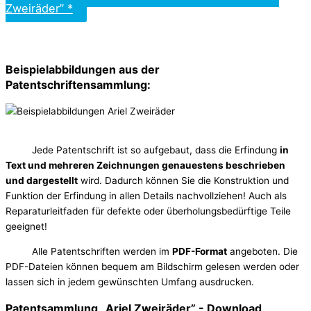
Zweiräder” *
Beispielabbildungen aus der
Patentschriftensammlung:
Jede Patentschrift ist so aufgebaut, dass die Erfindung
in
Text und mehreren Zeichnungen genauestens beschrieben
und dargestellt
wird. Dadurch können Sie die Konstruktion und
Funktion der Erfindung in allen Details nachvollziehen! Auch als
Reparaturleitfaden für defekte oder überholungsbedürftige Teile
geeignet!
Alle Patentschriften werden im
PDF-Format
angeboten. Die
PDF-Dateien können bequem am Bildschirm gelesen werden oder
lassen sich in jedem gewünschten Umfang ausdrucken.
Patentsammlung „Ariel Zweiräder” - Download