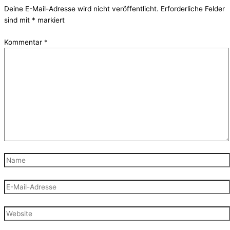
Deine E-Mail-Adresse wird nicht veröffentlicht.
Erforderliche Felder
sind mit
*
markiert
Kommentar
*
Name
E-
Mail-
Adresse
Website