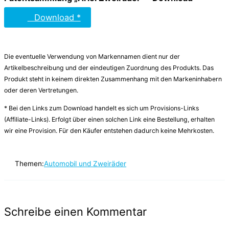
Download *
Die eventuelle Verwendung von Markennamen dient nur der
Artikelbeschreibung und der eindeutigen Zuordnung des Produkts. Das
Produkt steht in keinem direkten Zusammenhang mit den Markeninhabern
oder deren Vertretungen.
* Bei den Links zum Download handelt es sich um Provisions-Links
(Affiliate-Links). Erfolgt über einen solchen Link eine Bestellung, erhalten
wir eine Provision. Für den Käufer entstehen dadurch keine Mehrkosten.
Themen:
Automobil und Zweiräder
Schreibe einen Kommentar