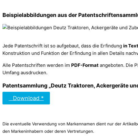
Beispielabbildungen aus der Patentschriftensamml
Jede Patentschrift ist so aufgebaut, dass die Erfindung
in Tex
Konstruktion und Funktion der Erfindung in allen Details nach
Alle Patentschriften werden im
PDF-Format
angeboten. Die P
Umfang ausdrucken.
Patentsammlung „Deutz Traktoren, Ackergeräte un
Download *
Die eventuelle Verwendung von Markennamen dient nur der Artikelb
den Markeninhabern oder deren Vertretungen.