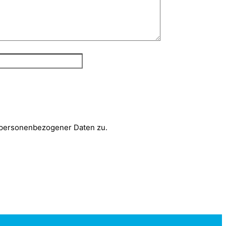
 personenbezogener Daten zu.