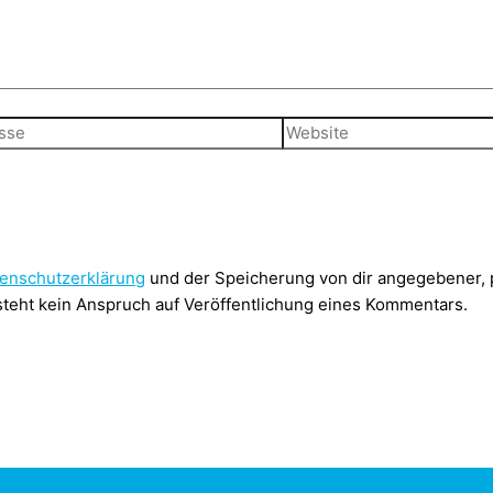
Website
enschutzerklärung
und der Speicherung von dir angegebener,
teht kein Anspruch auf Veröffentlichung eines Kommentars.