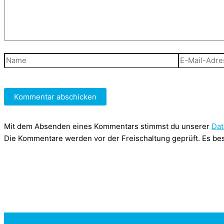
Name
E-
Mail-
Adresse
Mit dem Absenden eines Kommentars stimmst du unserer
Dat
Die Kommentare werden vor der Freischaltung geprüft. Es bes