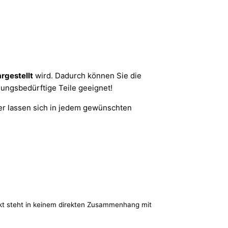
rgestellt
wird. Dadurch können Sie die
lungsbedürftige Teile geeignet!
r lassen sich in jedem gewünschten
kt steht in keinem direkten Zusammenhang mit