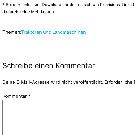
* Bei den Links zum Download handelt es sich um Provisions-Links (Af
dadurch keine Mehrkosten.
Themen:
Traktoren und Landmaschinen
Schreibe einen Kommentar
Deine E-Mail-Adresse wird nicht veröffentlicht.
Erforderliche 
Kommentar
*