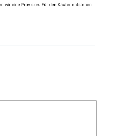
ten wir eine Provision. Für den Käufer entstehen