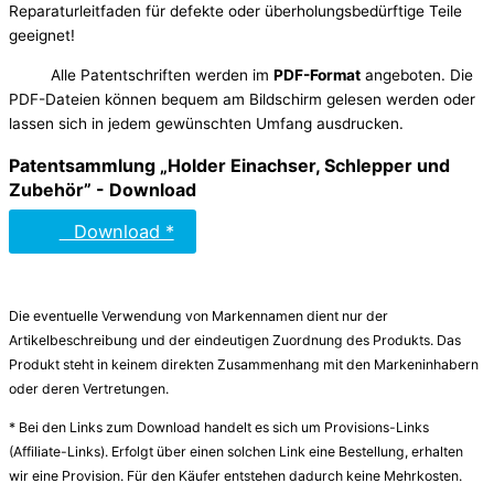
Reparaturleitfaden für defekte oder überholungsbedürftige Teile
geeignet!
Alle Patentschriften werden im
PDF-Format
angeboten. Die
PDF-Dateien können bequem am Bildschirm gelesen werden oder
lassen sich in jedem gewünschten Umfang ausdrucken.
Patentsammlung „Holder Einachser, Schlepper und
Zubehör” - Download
Download *
Die eventuelle Verwendung von Markennamen dient nur der
Artikelbeschreibung und der eindeutigen Zuordnung des Produkts. Das
Produkt steht in keinem direkten Zusammenhang mit den Markeninhabern
oder deren Vertretungen.
* Bei den Links zum Download handelt es sich um Provisions-Links
(Affiliate-Links). Erfolgt über einen solchen Link eine Bestellung, erhalten
wir eine Provision. Für den Käufer entstehen dadurch keine Mehrkosten.