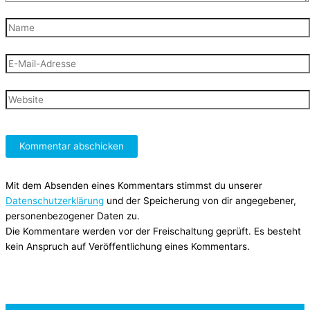
Name
E-
Mail-
Adresse
Website
Mit dem Absenden eines Kommentars stimmst du unserer
Datenschutzerklärung
und der Speicherung von dir angegebener,
personenbezogener Daten zu.
Die Kommentare werden vor der Freischaltung geprüft. Es besteht
kein Anspruch auf Veröffentlichung eines Kommentars.