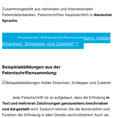
Zusammengestellt aus nationalen und internationalen
Patentdatenbanken. Patentschriften hauptsächlich in
deutscher
Sprache
.
Download: Patentschriftensammlung „Holder
Einachser, Schlepper und Zubehör” *
Beispielabbildungen aus der
Patentschriftensammlung:
Jede Patentschrift ist so aufgebaut, dass die Erfindung
in
Text und mehreren Zeichnungen genauestens beschrieben
und dargestellt
wird. Dadurch können Sie die Konstruktion und
Funktion der Erfindung in allen Details nachvollziehen! Auch als