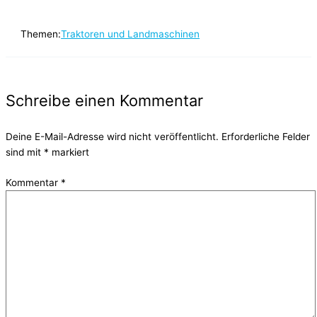
Themen:
Traktoren und Landmaschinen
Schreibe einen Kommentar
Deine E-Mail-Adresse wird nicht veröffentlicht.
Erforderliche Felder
sind mit
*
markiert
Kommentar
*