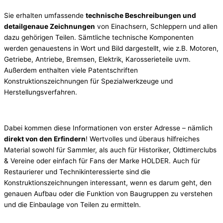
Sie erhalten umfassende
technische Beschreibungen und
detailgenaue Zeichnungen
von Einachsern, Schleppern und allen
dazu gehörigen Teilen. Sämtliche technische Komponenten
werden genauestens in Wort und Bild dargestellt, wie z.B. Motoren,
Getriebe, Antriebe, Bremsen, Elektrik, Karosserieteile uvm.
Außerdem enthalten viele Patentschriften
Konstruktionszeichnungen für Spezialwerkzeuge und
Herstellungsverfahren.
Dabei kommen diese Informationen von erster Adresse – nämlich
direkt von den Erfindern
! Wertvolles und überaus hilfreiches
Material sowohl für Sammler, als auch für Historiker, Oldtimerclubs
& Vereine oder einfach für Fans der Marke HOLDER. Auch für
Restaurierer und Technikinteressierte sind die
Konstruktionszeichnungen interessant, wenn es darum geht, den
genauen Aufbau oder die Funktion von Baugruppen zu verstehen
und die Einbaulage von Teilen zu ermitteln.