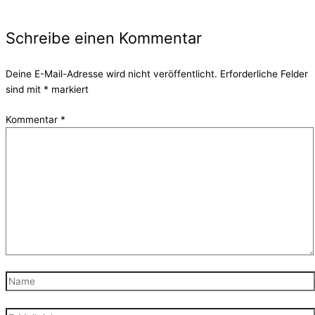
Schreibe einen Kommentar
Deine E-Mail-Adresse wird nicht veröffentlicht.
Erforderliche Felder
sind mit
*
markiert
Kommentar
*
Name