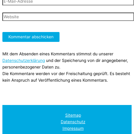
E-
Mail-
Adresse
Website
Mit dem Absenden eines Kommentars stimmst du unserer
Datenschutzerklärung
und der Speicherung von dir angegebener,
personenbezogener Daten zu.
Die Kommentare werden vor der Freischaltung geprüft. Es besteht
kein Anspruch auf Veröffentlichung eines Kommentars.
Sitemap
Datenschutz
Impressum