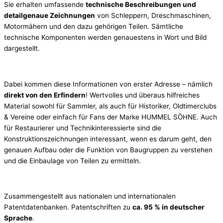
Sie erhalten umfassende
technische Beschreibungen und
detailgenaue Zeichnungen
von Schleppern, Dreschmaschinen,
Motormähern und den dazu gehörigen Teilen. Sämtliche
technische Komponenten werden genauestens in Wort und Bild
dargestellt.
Dabei kommen diese Informationen von erster Adresse – nämlich
direkt von den Erfindern
! Wertvolles und überaus hilfreiches
Material sowohl für Sammler, als auch für Historiker, Oldtimerclubs
& Vereine oder einfach für Fans der Marke HUMMEL SÖHNE. Auch
für Restaurierer und Technikinteressierte sind die
Konstruktionszeichnungen interessant, wenn es darum geht, den
genauen Aufbau oder die Funktion von Baugruppen zu verstehen
und die Einbaulage von Teilen zu ermitteln.
Zusammengestellt aus nationalen und internationalen
Patentdatenbanken. Patentschriften zu
ca. 95 % in deutscher
Sprache
.