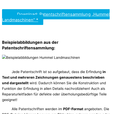
Download: Patentschriftensammlung „Hummel
Landmaschinen” *
Beispielabbildungen aus der
Patentschriftensammlung:
Jede Patentschrift ist so aufgebaut, dass die Erfindung
in
Text und mehreren Zeichnungen genauestens beschrieben
und dargestellt
wird. Dadurch können Sie die Konstruktion und
Funktion der Erfindung in allen Details nachvollziehen! Auch als
Reparaturleitfaden für defekte oder überholungsbedürftige Teile
geeignet!
Alle Patentschriften werden im
PDF-Format
angeboten. Die