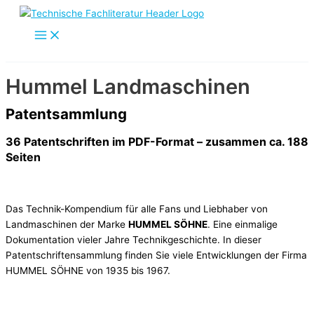
Zum
Inhalt
springen
Hummel Landmaschinen
Patentsammlung
36 Patentschriften im PDF-Format – zusammen ca. 188
Seiten
Das Technik-Kompendium für alle Fans und Liebhaber von
Landmaschinen der Marke
HUMMEL SÖHNE
. Eine einmalige
Dokumentation vieler Jahre Technikgeschichte. In dieser
Patentschriftensammlung finden Sie viele Entwicklungen der Firma
HUMMEL SÖHNE von 1935 bis 1967.