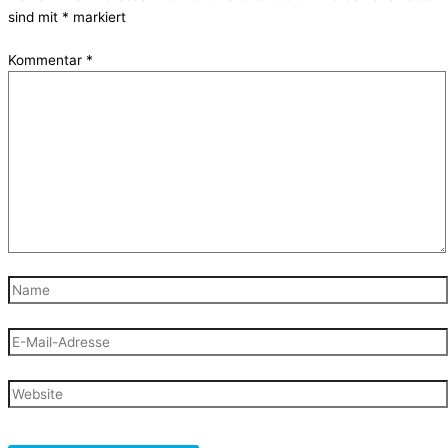
sind mit
*
markiert
Kommentar
*
Name
E-
Mail-
Adresse
Website