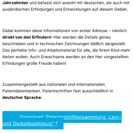
Jahrzehnten
und befasst sich sowohl mit deutschen, als auch mit
ausländischen Erfindungen und Entwicklungen auf diesem Gebiet.
Dabei kommen diese Informationen von erster Adresse – nämlich
direkt von den Erfindern
! Hier werden die Details genau
beschrieben und in technischen Zeichnungen bildlich dargestellt.
Das perfekte Info- und Arbeitsmaterial für alle, die ihrem Kind mehr
bieten wollen. Auch Erwachsene werden an den hier vorgestellten
Erfindungen große Freude haben!
Zusammengestellt aus nationalen und internationalen
Patentdatenbanken. Patentschriften fast ausschließlich in
deutscher Sprache
.
Download: Patentschriftensammlung „Lern-
und Geduldspielzeug” *