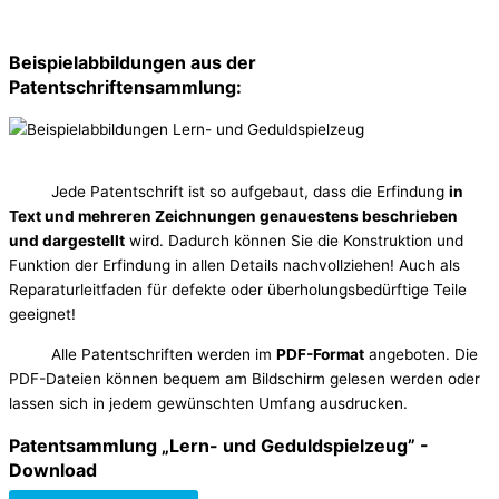
Beispielabbildungen aus der
Patentschriftensammlung:
Jede Patentschrift ist so aufgebaut, dass die Erfindung
in
Text und mehreren Zeichnungen genauestens beschrieben
und dargestellt
wird. Dadurch können Sie die Konstruktion und
Funktion der Erfindung in allen Details nachvollziehen! Auch als
Reparaturleitfaden für defekte oder überholungsbedürftige Teile
geeignet!
Alle Patentschriften werden im
PDF-Format
angeboten. Die
PDF-Dateien können bequem am Bildschirm gelesen werden oder
lassen sich in jedem gewünschten Umfang ausdrucken.
Patentsammlung „Lern- und Geduldspielzeug” -
Download