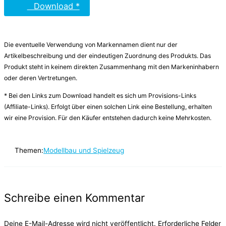
Download *
Die eventuelle Verwendung von Markennamen dient nur der
Artikelbeschreibung und der eindeutigen Zuordnung des Produkts. Das
Produkt steht in keinem direkten Zusammenhang mit den Markeninhabern
oder deren Vertretungen.
* Bei den Links zum Download handelt es sich um Provisions-Links
(Affiliate-Links). Erfolgt über einen solchen Link eine Bestellung, erhalten
wir eine Provision. Für den Käufer entstehen dadurch keine Mehrkosten.
Themen:
Modellbau und Spielzeug
Schreibe einen Kommentar
Deine E-Mail-Adresse wird nicht veröffentlicht.
Erforderliche Felder