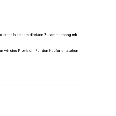
kt steht in keinem direkten Zusammenhang mit
ten wir eine Provision. Für den Käufer entstehen