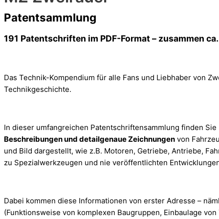
Patentsammlung
191 Patentschriften im PDF-Format – zusammen ca.
Das Technik-Kompendium für alle Fans und Liebhaber von Zw
Technikgeschichte.
In dieser umfangreichen Patentschriftensammlung finden Sie
Beschreibungen und detailgenaue Zeichnungen
von Fahrzeu
und Bild dargestellt, wie z.B. Motoren, Getriebe, Antriebe, 
zu Spezialwerkzeugen und nie veröffentlichten Entwicklungen
Dabei kommen diese Informationen von erster Adresse – näm
(Funktionsweise von komplexen Baugruppen, Einbaulage von Tei