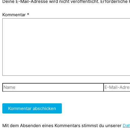
Deine E-Mail-Adresse wird nicht veröffentlicht.
Erforderliche 
Kommentar
*
Name
E-
Mail-
Adresse
Mit dem Absenden eines Kommentars stimmst du unserer
Dat