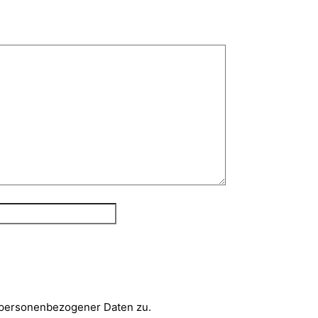
 personenbezogener Daten zu.