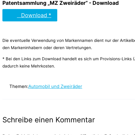
Patentsammlung „MZ Zweiräder” - Download
Download *
Die eventuelle Verwendung von Markennamen dient nur der Artikelb
den Markeninhabern oder deren Vertretungen.
* Bei den Links zum Download handelt es sich um Provisions-Links (Af
dadurch keine Mehrkosten.
Themen:
Automobil und Zweiräder
Schreibe einen Kommentar