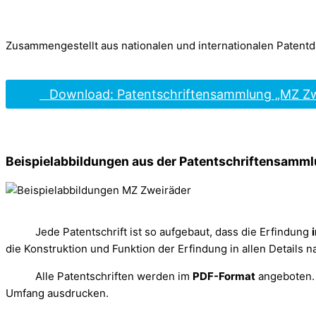
Zusammengestellt aus nationalen und internationalen Patent
Download: Patentschriftensammlung „MZ Zw
Beispielabbildungen aus der Patentschriftensamml
Jede Patentschrift ist so aufgebaut, dass die Erfindung
die Konstruktion und Funktion der Erfindung in allen Details 
Alle Patentschriften werden im
PDF-Format
angeboten. 
Umfang ausdrucken.