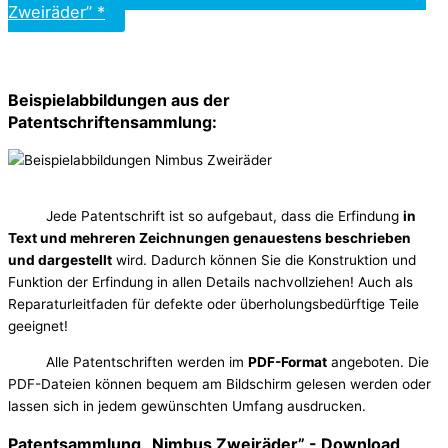
Zweiräder” *
Beispielabbildungen aus der
Patentschriftensammlung:
Jede Patentschrift ist so aufgebaut, dass die Erfindung
in
Text und mehreren Zeichnungen genauestens beschrieben
und dargestellt
wird. Dadurch können Sie die Konstruktion und
Funktion der Erfindung in allen Details nachvollziehen! Auch als
Reparaturleitfaden für defekte oder überholungsbedürftige Teile
geeignet!
Alle Patentschriften werden im
PDF-Format
angeboten. Die
PDF-Dateien können bequem am Bildschirm gelesen werden oder
lassen sich in jedem gewünschten Umfang ausdrucken.
Patentsammlung „Nimbus Zweiräder” - Download