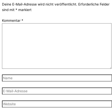
Deine E-Mail-Adresse wird nicht veröffentlicht.
Erforderliche Felder
sind mit
*
markiert
Kommentar
*
Name
E-
Mail-
Adresse
Website