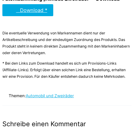
Download *
Die eventuelle Verwendung von Markennamen dient nur der
Artikelbeschreibung und der eindeutigen Zuordnung des Produkts. Das
Produkt steht in keinem direkten Zusammenhang mit den Markeninhabern
oder deren Vertretungen.
* Bei den Links zum Download handelt es sich um Provisions-Links
(Affiliate-Links). Erfolgt über einen solchen Link eine Bestellung, erhalten
wir eine Provision. Für den Käufer entstehen dadurch keine Mehrkosten.
Themen:
Automobil und Zweiräder
Schreibe einen Kommentar