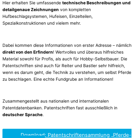
Hier erhalten Sie umfassende
technische Beschreibungen und
detailgenaue Zeichnungen
von kompletten
Hufbeschlagsystemen, Hufeisen, Einzelteilen,
Spezialkonstruktionen und vielem mehr.
Dabei kommen diese Informationen von erster Adresse – nämlich
direkt von den Erfindern
! Wertvolles und überaus hilfreiches
Material sowohl für Profis, als auch für Hobby-Selbstbauer. Die
Patentschriften sind auch für Reiter und Bastler sehr hilfreich,
wenn es darum geht, die Technik zu verstehen, um selbst Pferde
zu beschlagen. Eine echte Fundgrube an Informationen!
Zusammengestellt aus nationalen und internationalen
Patentdatenbanken. Patentschriften fast ausschließlich in
deutscher Sprache
.
Download: Patentschriftensammlung „Pferde-