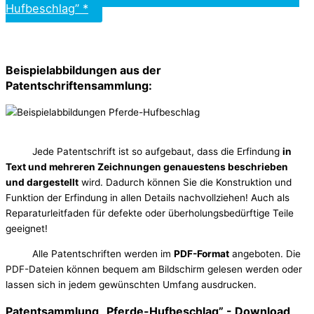
Hufbeschlag” *
Beispielabbildungen aus der
Patentschriftensammlung:
Jede Patentschrift ist so aufgebaut, dass die Erfindung
in
Text und mehreren Zeichnungen genauestens beschrieben
und dargestellt
wird. Dadurch können Sie die Konstruktion und
Funktion der Erfindung in allen Details nachvollziehen! Auch als
Reparaturleitfaden für defekte oder überholungsbedürftige Teile
geeignet!
Alle Patentschriften werden im
PDF-Format
angeboten. Die
PDF-Dateien können bequem am Bildschirm gelesen werden oder
lassen sich in jedem gewünschten Umfang ausdrucken.
Patentsammlung „Pferde-Hufbeschlag” - Download