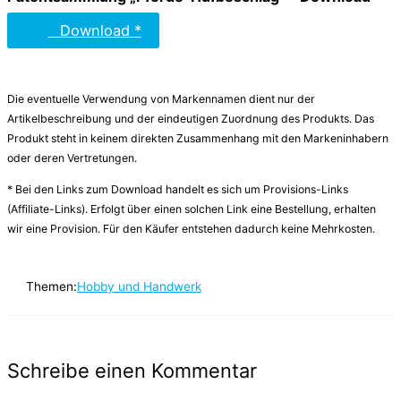
Download *
Die eventuelle Verwendung von Markennamen dient nur der
Artikelbeschreibung und der eindeutigen Zuordnung des Produkts. Das
Produkt steht in keinem direkten Zusammenhang mit den Markeninhabern
oder deren Vertretungen.
* Bei den Links zum Download handelt es sich um Provisions-Links
(Affiliate-Links). Erfolgt über einen solchen Link eine Bestellung, erhalten
wir eine Provision. Für den Käufer entstehen dadurch keine Mehrkosten.
Themen:
Hobby und Handwerk
Schreibe einen Kommentar