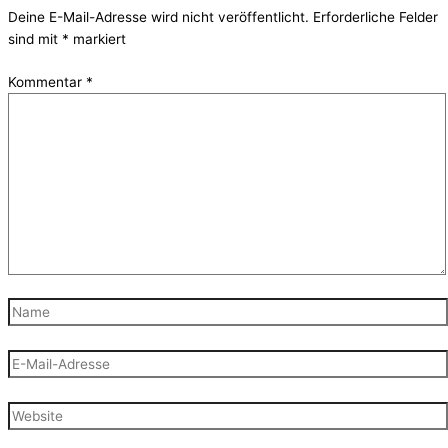
Deine E-Mail-Adresse wird nicht veröffentlicht.
Erforderliche Felder
sind mit
*
markiert
Kommentar
*
Name
E-
Mail-
Adresse
Website