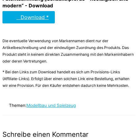
modern” - Download
Download *
Die eventuelle Verwendung von Markennamen dient nur der
Artikelbeschreibung und der eindeutigen Zuordnung des Produkts. Das
Produkt steht in keinem direkten Zusammenhang mit den Markeninhabern
oder deren Vertretungen.
* Bei den Links zum Download handelt es sich um Provisions-Links
(Affiliate-Links). Erfolgt über einen solchen Link eine Bestellung, erhalten
wir eine Provision. Für den Käufer entstehen dadurch keine Mehrkosten.
Themen:
Modellbau und Spielzeug
Schreibe einen Kommentar