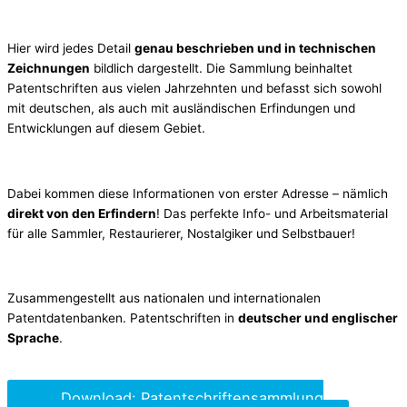
Hier wird jedes Detail
genau beschrieben und in technischen
Zeichnungen
bildlich dargestellt. Die Sammlung beinhaltet
Patentschriften aus vielen Jahrzehnten und befasst sich sowohl
mit deutschen, als auch mit ausländischen Erfindungen und
Entwicklungen auf diesem Gebiet.
Dabei kommen diese Informationen von erster Adresse – nämlich
direkt von den Erfindern
! Das perfekte Info- und Arbeitsmaterial
für alle Sammler, Restaurierer, Nostalgiker und Selbstbauer!
Zusammengestellt aus nationalen und internationalen
Patentdatenbanken. Patentschriften in
deutscher und englischer
Sprache
.
Download: Patentschriftensammlung