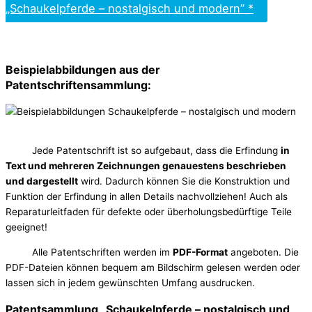
„Schaukelpferde – nostalgisch und modern” *
Beispielabbildungen aus der
Patentschriftensammlung:
Jede Patentschrift ist so aufgebaut, dass die Erfindung
in
Text und mehreren Zeichnungen genauestens beschrieben
und dargestellt
wird. Dadurch können Sie die Konstruktion und
Funktion der Erfindung in allen Details nachvollziehen! Auch als
Reparaturleitfaden für defekte oder überholungsbedürftige Teile
geeignet!
Alle Patentschriften werden im
PDF-Format
angeboten. Die
PDF-Dateien können bequem am Bildschirm gelesen werden oder
lassen sich in jedem gewünschten Umfang ausdrucken.
Patentsammlung „Schaukelpferde – nostalgisch und