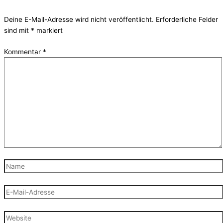
Deine E-Mail-Adresse wird nicht veröffentlicht.
Erforderliche Felder
sind mit
*
markiert
Kommentar
*
Name
E-
Mail-
Adresse
Website