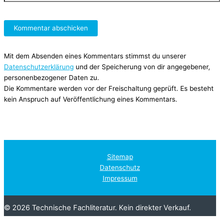
Mit dem Absenden eines Kommentars stimmst du unserer
Datenschutzerklärung
und der Speicherung von dir angegebener,
personenbezogener Daten zu.
Die Kommentare werden vor der Freischaltung geprüft. Es besteht
kein Anspruch auf Veröffentlichung eines Kommentars.
Sitemap
Datenschutz
Impressum
© 2026 Technische Fachliteratur. Kein direkter Verkauf.