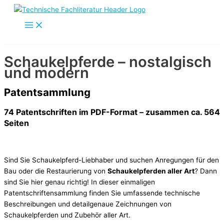
Zum
Inhalt
springen
Schaukelpferde – nostalgisch
und modern
Patentsammlung
74 Patentschriften im PDF-Format – zusammen ca. 564
Seiten
Sind Sie Schaukelpferd-Liebhaber und suchen Anregungen für den
Bau oder die Restaurierung von
Schaukelpferden aller Art
? Dann
sind Sie hier genau richtig! In dieser einmaligen
Patentschriftensammlung finden Sie umfassende technische
Beschreibungen und detailgenaue Zeichnungen von
Schaukelpferden und Zubehör aller Art.