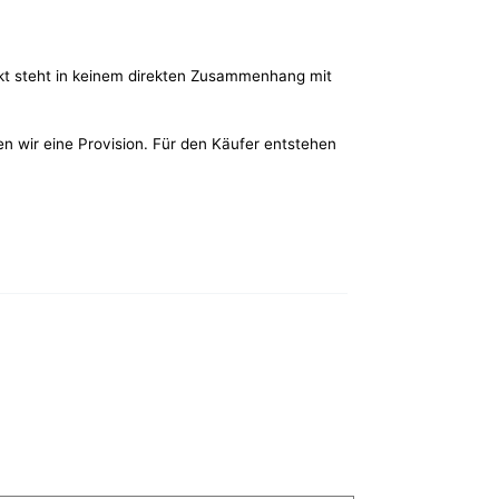
kt steht in keinem direkten Zusammenhang mit
ten wir eine Provision. Für den Käufer entstehen