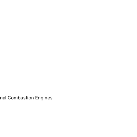
rnal Combustion Engines