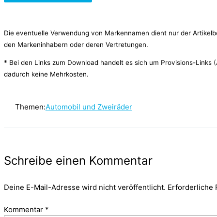
Die eventuelle Verwendung von Markennamen dient nur der Artikelb
den Markeninhabern oder deren Vertretungen.
* Bei den Links zum Download handelt es sich um Provisions-Links (Af
dadurch keine Mehrkosten.
Themen:
Automobil und Zweiräder
Schreibe einen Kommentar
Deine E-Mail-Adresse wird nicht veröffentlicht.
Erforderliche 
Kommentar
*