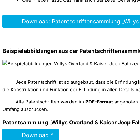
Download: Patentschriftensammlung „Willys 
Beispielabbildungen aus der Patentschriftensamml
Jede Patentschrift ist so aufgebaut, dass die Erfindung
die Konstruktion und Funktion der Erfindung in allen Details 
Alle Patentschriften werden im
PDF-Format
angeboten. 
Umfang ausdrucken.
Patentsammlung „Willys Overland & Kaiser Jeep Fa
Download *