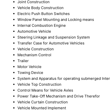
Joint Construction
Vehicle Body Construction
Electric Push Button Switches
Window Panel Mounting and Locking means
Internal Combustion Engine
Automotive Vehicle
Steering Linkage and Suspension System
Transfer Case for Automotive Vehicles
Vehicle Construction
Mechanism Control
Trailer
Motor Vehicle
Towing Device
System and Apparatus for operating submerged Inte
Vehicle Top Construction
Control Means for Vehicle Axles
Power Take-Off Mechanism and Drive Therefor
Vehicle Curtain Construction
Vehicle Mounted Implement